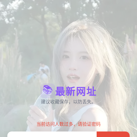
📚
最新网址
建议收藏保存，以防丢失。
当前访问人数过多，请验证密码